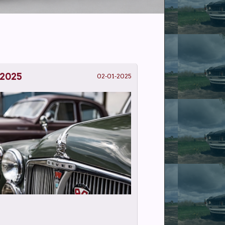
 2025
02-01-2025