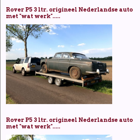
Rover P5 3 ltr. origineel Nederlandse auto
met "wat werk".....
Rover P5 3 ltr. origineel Nederlandse auto
met "wat werk".....