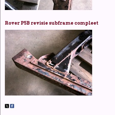
Rover P5B revisie subframe compleet