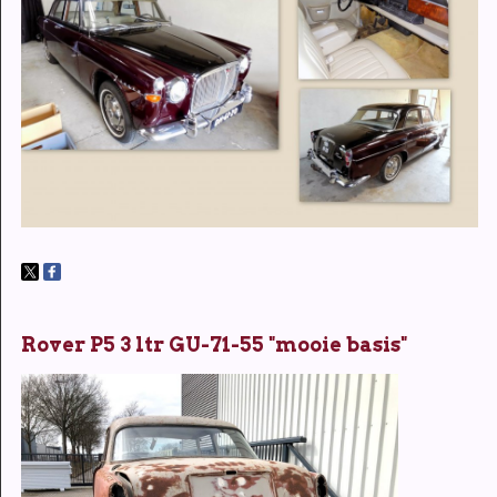
Rover P5 3 ltr GU-71-55 "mooie basis"