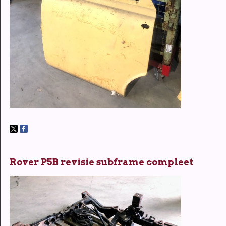
Rover P5B revisie subframe compleet