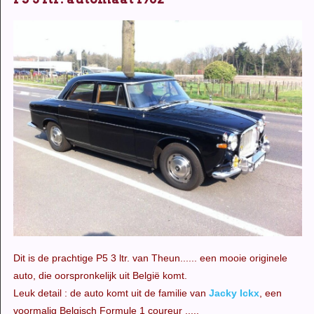
Dit is de prachtige P5 3 ltr. van Theun...... een mooie originele
auto, die oorspronkelijk uit België komt.
Leuk detail : de auto komt uit de familie van
Jacky Ickx
, een
voormalig Belgisch Formule 1 coureur .....