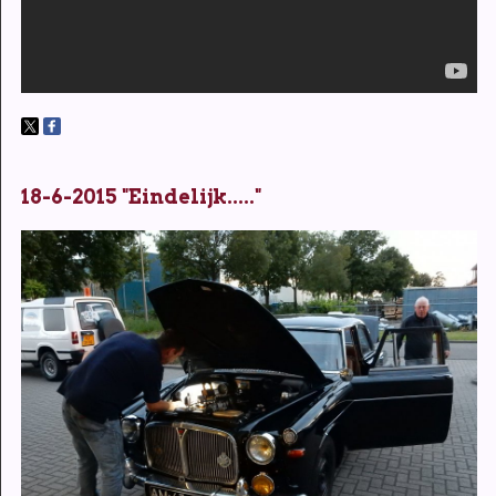
18-6-2015 "Eindelijk....."