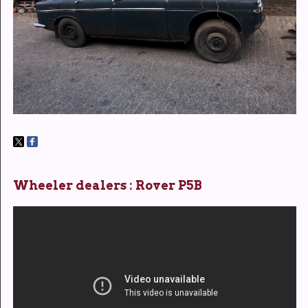
Wheeler dealers : Rover P5B